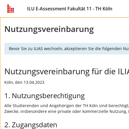
ILU E-Assessment Fakultät 11 - TH Köln
Nutzungsvereinbarung
Bevor Sie zu ILIAS wechseln, akzeptieren Sie die folgenden 
Nutzungsvereinbarung für die IL
Köln, den 13.04.2023
1. Nutzungsberechtigung
Alle Studierenden und Angehörigen der TH Köln sind berechtigt,
Zwecke, insbesondere eine private oder kommerzielle Nutzung, is
2. Zugangsdaten