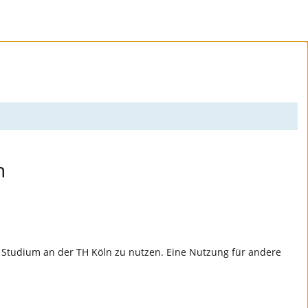
n
d Studium an der TH Köln zu nutzen. Eine Nutzung für andere